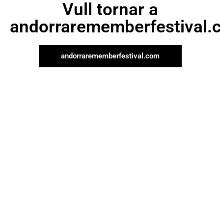
Vull tornar a
andorrarememberfestival.
andorrarememberfestival.com