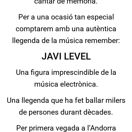
cantar de memòria.
Per a una ocasió tan especial
comptarem amb una autèntica
llegenda de la música remember:
JAVI LEVEL
Una figura imprescindible de la
música electrònica.
Una llegenda que ha fet ballar milers
de persones durant dècades.
Per primera vegada a l’Andorra