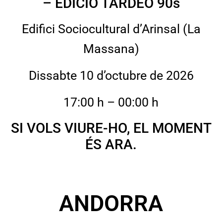
– EDICIÓ TARDEO 90s
Edifici Sociocultural d’Arinsal (La
Massana)
Dissabte 10 d’octubre de 2026
17:00 h – 00:00 h
SI VOLS VIURE-HO, EL MOMENT
ÉS ARA.
ANDORRA