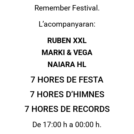
Remember Festival.
L’acompanyaran:
RUBEN XXL
MARKI & VEGA
NAIARA HL
7 HORES DE FESTA
7 HORES D’HIMNES
7 HORES DE RECORDS
De 17:00 h a 00:00 h.