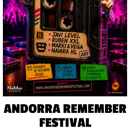
ANDORRA REMEMBER
FESTIVAL