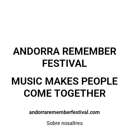
ANDORRA REMEMBER
FESTIVAL
MUSIC MAKES PEOPLE
COME TOGETHER
andorrarememberfestival.com
Sobre nosaltres