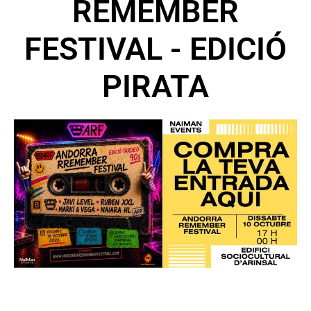
REMEMBER
FESTIVAL - EDICIÓ
PIRATA