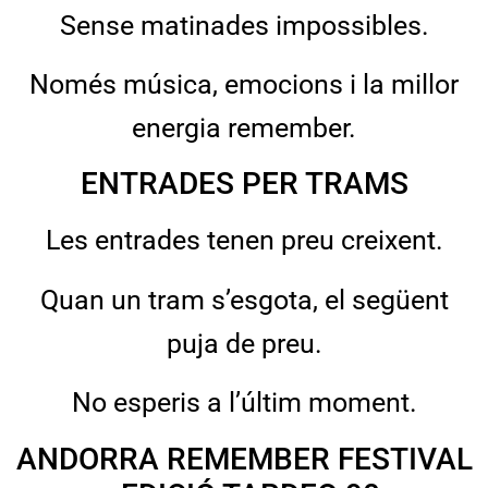
Sense matinades impossibles.
Només música, emocions i la millor
energia remember.
ENTRADES PER TRAMS
Les entrades tenen preu creixent.
Quan un tram s’esgota, el següent
puja de preu.
No esperis a l’últim moment.
ANDORRA REMEMBER FESTIVAL