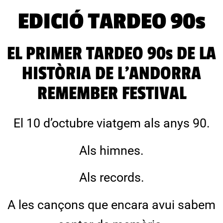
EDICIÓ TARDEO 90s
EL PRIMER TARDEO 90s DE LA
HISTÒRIA DE L'ANDORRA
REMEMBER FESTIVAL
El 10 d’octubre viatgem als anys 90.
Als himnes.
Als records.
A les cançons que encara avui sabem