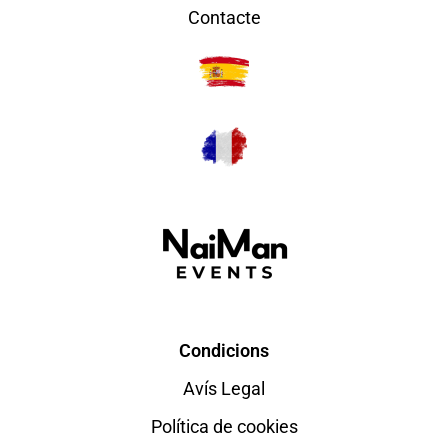
Contacte
Condicions
Avís Legal
Política de cookies